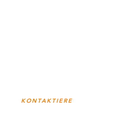
KONTAKTIERE
UNS!