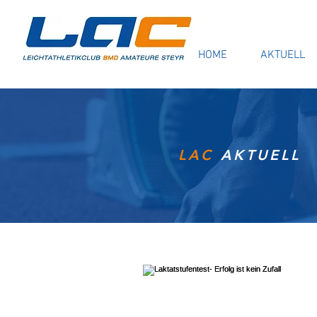
HOME
AKTUELL
LAC
AKTUELL