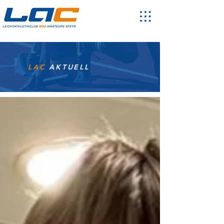
LAC
AKTUELL