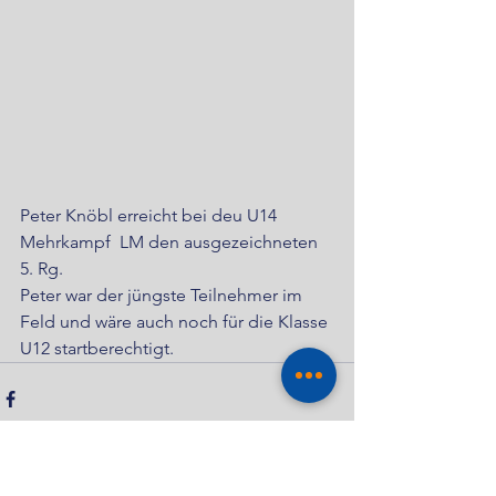
Peter Knöbl erreicht bei deu U14 
Mehrkampf  LM den ausgezeichneten 
5. Rg.
Peter war der jüngste Teilnehmer im 
Feld und wäre auch noch für die Klasse 
U12 startberechtigt.