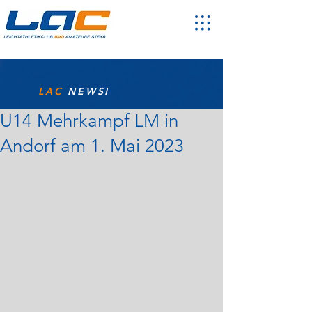
LAC
NEWS!
U14 Mehrkampf LM in
Andorf am 1. Mai 2023