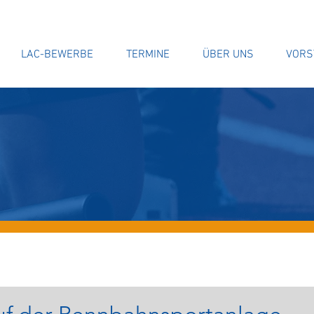
LAC-BEWERBE
TERMINE
ÜBER UNS
VORS