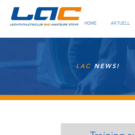
HOME
AKTUELL
LAC
NEWS!