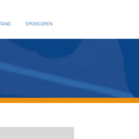
TAND
SPONSOREN