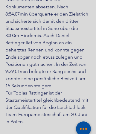
Konkurrenten absetzen. Nach 
8:54,07min überquerte er den Zielstrich 
und sicherte sich damit den dritten 
Staatsmeistertitel in Serie über die 
3000m Hindernis. Auch Daniel 
Rattinger lief von Beginn an ein 
beherztes Rennen und konnte gegen 
Ende sogar noch etwas zulegen und 
Positionen gutmachen. In der Zeit von 
9:39,01min belegte er Rang sechs und 
konnte seine persönliche Bestzeit um 
15 Sekunden steigern.
Für Tobias Rattinger ist der 
Staatsmeistertitel gleichbedeutend mit 
der Qualifikation für die Leichtathletik 
Team-Europameisterschaft am 20. Juni 
in Polen.