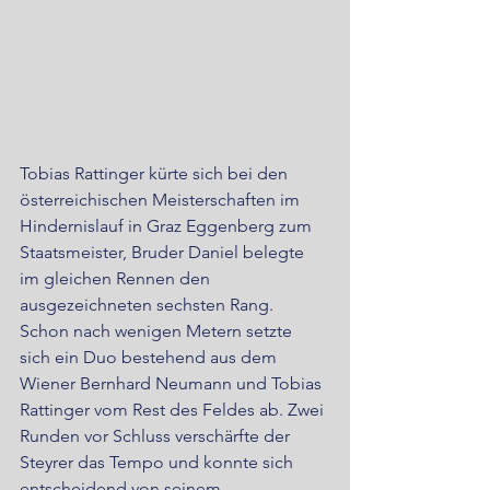
Tobias Rattinger kürte sich bei den 
österreichischen Meisterschaften im 
Hindernislauf in Graz Eggenberg zum 
Staatsmeister, Bruder Daniel belegte 
im gleichen Rennen den 
ausgezeichneten sechsten Rang.
Schon nach wenigen Metern setzte 
sich ein Duo bestehend aus dem 
Wiener Bernhard Neumann und Tobias 
Rattinger vom Rest des Feldes ab. Zwei 
Runden vor Schluss verschärfte der 
Steyrer das Tempo und konnte sich 
entscheidend von seinem 