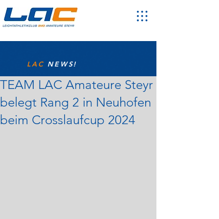
LAC
NEWS!
TEAM LAC Amateure Steyr
belegt Rang 2 in Neuhofen
beim Crosslaufcup 2024