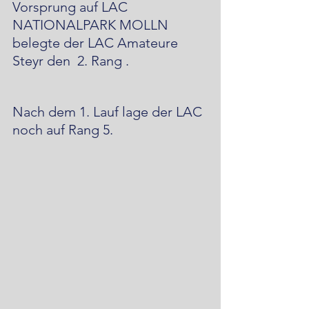
Vorsprung auf LAC 
NATIONALPARK MOLLN 
belegte der LAC Amateure 
Steyr den  2. Rang .
Nach dem 1. Lauf lage der LAC 
noch auf Rang 5.