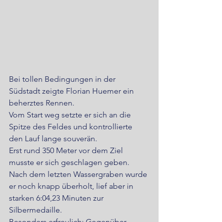
Bei tollen Bedingungen in der 
Südstadt zeigte Florian Huemer ein 
beherztes Rennen. 
Vom Start weg setzte er sich an die 
Spitze des Feldes und kontrollierte 
den Lauf lange souverän. 
Erst rund 350 Meter vor dem Ziel 
musste er sich geschlagen geben. 
Nach dem letzten Wassergraben wurde 
er noch knapp überholt, lief aber in 
starken 6:04,23 Minuten zur 
Silbermedaille. 
Besonders erfreulich: Gegenüber 