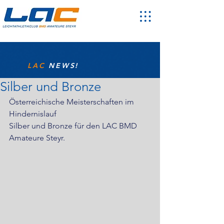
LAC
NEWS!
Silber und Bronze
Österreichische Meisterschaften im 
Hindernislauf
Silber und Bronze für den LAC BMD 
Amateure Steyr.