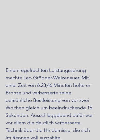
Einen regelrechten Leistungssprung 
machte Leo Gröbner-Weizenauer. Mit 
einer Zeit von 6:23,46 Minuten holte er 
Bronze und verbesserte seine 
persönliche Bestleistung von vor zwei 
Wochen gleich um beeindruckende 16 
Sekunden. Ausschlaggebend dafür war 
vor allem die deutlich verbesserte 
Technik über die Hindernisse, die sich 
im Rennen voll auszahlte.