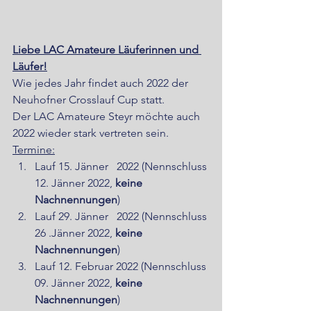
Liebe LAC Amateure Läuferinnen und 
Läufer!
Wie jedes Jahr findet auch 2022 der 
Neuhofner Crosslauf Cup statt.
Der LAC Amateure Steyr möchte auch 
2022 wieder stark vertreten sein.
Termine:
Lauf 15. Jänner   2022 (Nennschluss 
12. Jänner 2022, 
keine 
Nachnennungen
)
Lauf 29. Jänner   2022 (Nennschluss 
26 .Jänner 2022, 
keine 
Nachnennungen
)
Lauf 12. Februar 2022 (Nennschluss 
09. Jänner 2022, 
keine 
Nachnennungen
)