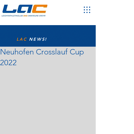
LAC
NEWS!
Neuhofen Crosslauf Cup
2022