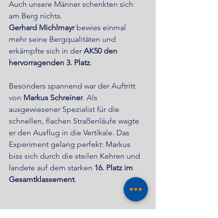
Auch unsere Männer schenkten sich 
am Berg nichts. 
Gerhard Michlmayr
 bewies einmal 
mehr seine Bergqualitäten und 
erkämpfte sich in der 
AK50 den 
hervorragenden 3. Platz
.
Besonders spannend war der Auftritt 
von 
Markus Schreiner
. Als 
ausgewiesener Spezialist für die 
schnellen, flachen Straßenläufe wagte 
er den Ausflug in die Vertikale. Das 
Experiment gelang perfekt: Markus 
biss sich durch die steilen Kehren und 
landete auf dem starken 
16. Platz im 
Gesamtklassement
.