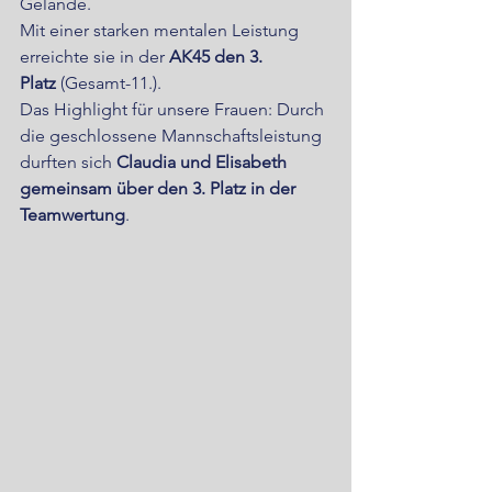
Gelände. 
Mit einer starken mentalen Leistung 
erreichte sie in der 
AK45 den 3. 
Platz
 (Gesamt-11.).
Das Highlight für unsere Frauen: Durch 
die geschlossene Mannschaftsleistung 
durften sich 
Claudia und Elisabeth 
gemeinsam über den 3. Platz in der 
Teamwertung
.