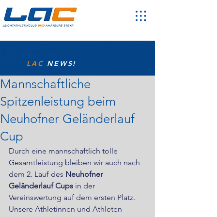
LAC
NEWS!
Mannschaftliche
Spitzenleistung beim
Neuhofner Geländerlauf
Cup
Durch eine mannschaftlich tolle 
Gesamtleistung bleiben wir auch nach 
dem 2. Lauf des 
Neuhofner 
Geländerlauf Cups
 in der 
Vereinswertung auf dem ersten Platz. 
Unsere Athletinnen und Athleten 