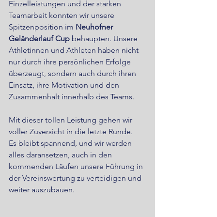
Einzelleistungen und der starken 
Teamarbeit konnten wir unsere 
Spitzenposition im 
Neuhofner 
Geländerlauf Cup
 behaupten. Unsere 
Athletinnen und Athleten haben nicht 
nur durch ihre persönlichen Erfolge 
überzeugt, sondern auch durch ihren 
Einsatz, ihre Motivation und den 
Zusammenhalt innerhalb des Teams.
Mit dieser tollen Leistung gehen wir 
voller Zuversicht in die letzte Runde. 
Es bleibt spannend, und wir werden 
alles daransetzen, auch in den 
kommenden Läufen unsere Führung in 
der Vereinswertung zu verteidigen und 
weiter auszubauen.