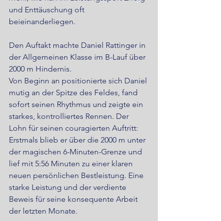
und Enttäuschung oft 
beieinanderliegen.
Den Auftakt machte Daniel Rattinger in 
der Allgemeinen Klasse im B-Lauf über 
2000 m Hindernis. 
Von Beginn an positionierte sich Daniel 
mutig an der Spitze des Feldes, fand 
sofort seinen Rhythmus und zeigte ein 
starkes, kontrolliertes Rennen. Der 
Lohn für seinen couragierten Auftritt: 
Erstmals blieb er über die 2000 m unter 
der magischen 6-Minuten-Grenze und 
lief mit 5:56 Minuten zu einer klaren 
neuen persönlichen Bestleistung. Eine 
starke Leistung und der verdiente 
Beweis für seine konsequente Arbeit 
der letzten Monate.