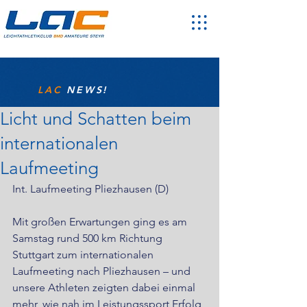
LAC
NEWS!
Licht und Schatten beim
internationalen
Laufmeeting
Int. Laufmeeting Pliezhausen (D)
Mit großen Erwartungen ging es am 
Samstag rund 500 km Richtung 
Stuttgart zum internationalen 
Laufmeeting nach Pliezhausen – und 
unsere Athleten zeigten dabei einmal 
mehr, wie nah im Leistungssport Erfolg 