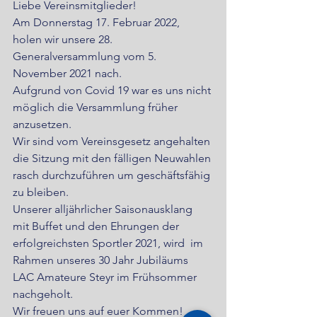
Liebe Vereinsmitglieder!
Am Donnerstag 17. Februar 2022, 
holen wir unsere 28. 
Generalversammlung vom 5. 
November 2021 nach.
Aufgrund von Covid 19 war es uns nicht 
möglich die Versammlung früher 
anzusetzen.
Wir sind vom Vereinsgesetz angehalten 
die Sitzung mit den fälligen Neuwahlen 
rasch durchzuführen um geschäftsfähig 
zu bleiben.
Unserer alljährlicher Saisonausklang 
mit Buffet und den Ehrungen der 
erfolgreichsten Sportler 2021, wird  im 
Rahmen unseres 30 Jahr Jubiläums 
LAC Amateure Steyr im Frühsommer 
nachgeholt.
Wir freuen uns auf euer Kommen!