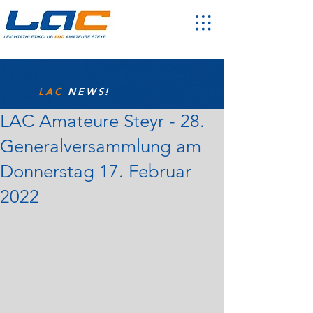
LAC
NEWS!
LAC Amateure Steyr - 28.
Generalversammlung am
Donnerstag 17. Februar
2022