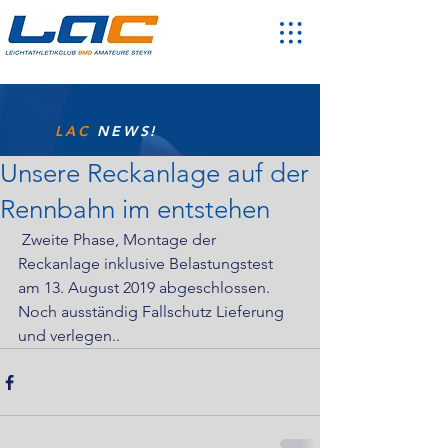
LAC
NEWS!
Unsere Reckanlage auf der
Rennbahn im entstehen
 Zweite Phase, Montage der 
Reckanlage inklusive Belastungstest 
am 13. August 2019 abgeschlossen.
Noch ausständig Fallschutz Lieferung 
und verlegen..