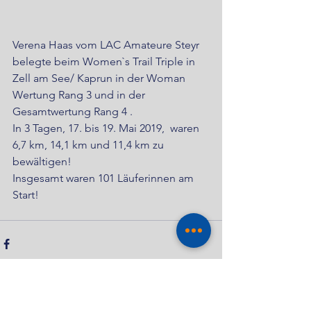
Verena Haas vom LAC Amateure Steyr 
belegte beim Women`s Trail Triple in 
Zell am See/ Kaprun in der Woman 
Wertung Rang 3 und in der 
Gesamtwertung Rang 4 .
In 3 Tagen, 17. bis 19. Mai 2019,  waren  
6,7 km, 14,1 km und 11,4 km zu 
bewältigen!
Insgesamt waren 101 Läuferinnen am 
Start!