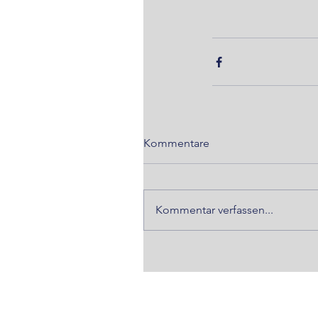
Kommentare
Kommentar verfassen...