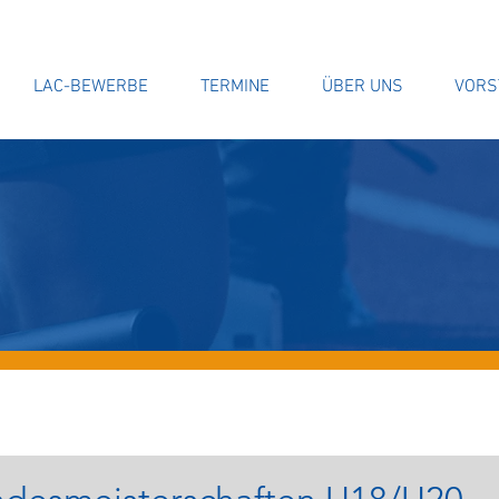
LAC-BEWERBE
TERMINE
ÜBER UNS
VORS