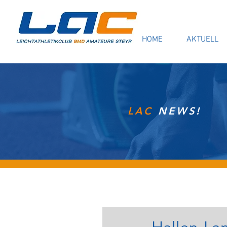
HOME
AKTUELL
LAC
NEWS!