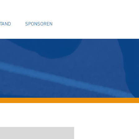
TAND
SPONSOREN