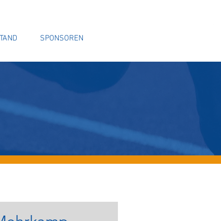
TAND
SPONSOREN