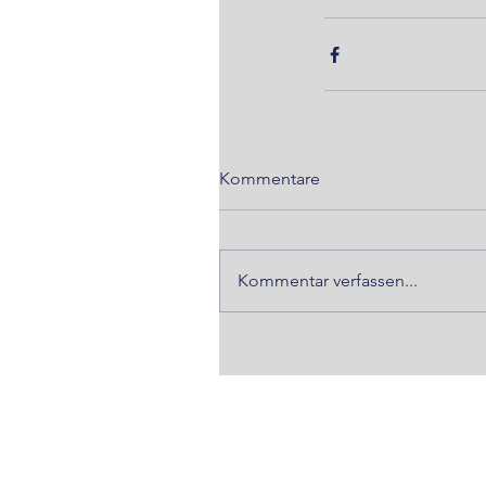
Kommentare
Kommentar verfassen...