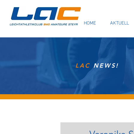
HOME
AKTUELL
LAC
NEWS!