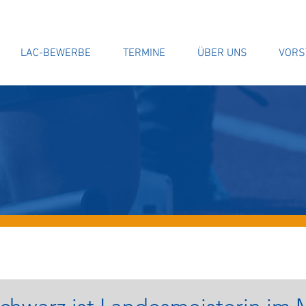
LAC-BEWERBE
TERMINE
ÜBER UNS
VORS