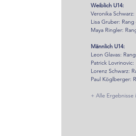
Weiblich U14:
Veronika Schwarz:
Lisa Gruber: Rang 
Maya Ringler: Rang
Männlich U14:
Leon Glavas: Rang
Patrick Lovrinovic:
Lorenz Schwarz: R
Paul Köglberger: 
+ Alle Ergebnisse 