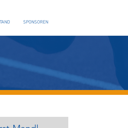
TAND
SPONSOREN