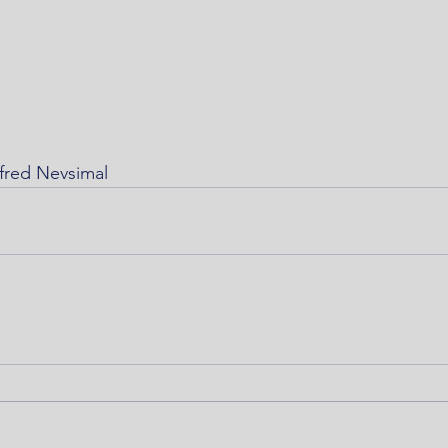
fred Nevsimal