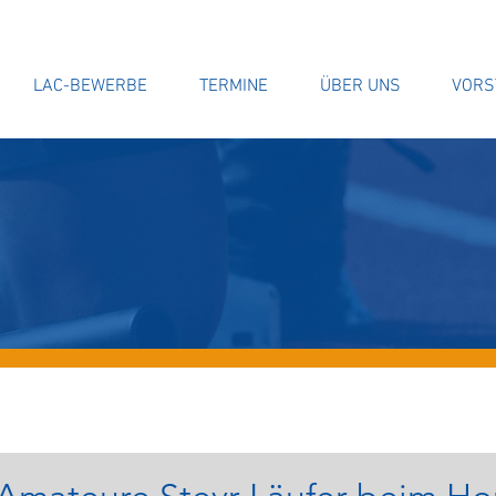
LAC-BEWERBE
TERMINE
ÜBER UNS
VORS