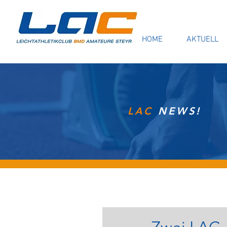
HOME
AKTUELL
LAC
NEWS!