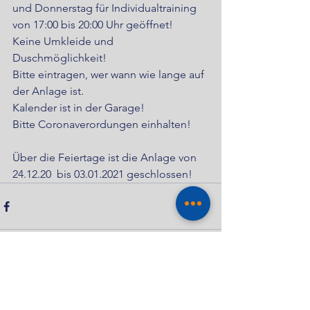
und Donnerstag für Individualtraining 
von 17:00 bis 20:00 Uhr geöffnet!
Keine Umkleide und 
Duschmöglichkeit!
Bitte eintragen, wer wann wie lange auf 
der Anlage ist. 
Kalender ist in der Garage! 
Bitte Coronaverordungen einhalten! 
Über die Feiertage ist die Anlage von 
24.12.20  bis 03.01.2021 geschlossen!
Kommentare