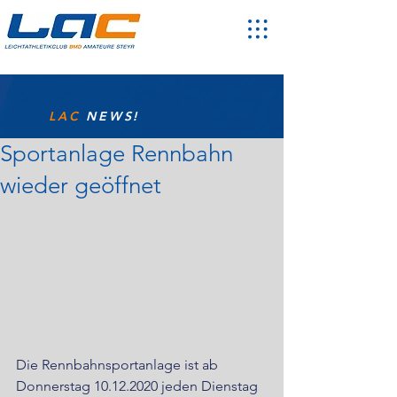
LAC
NEWS!
Sportanlage Rennbahn
wieder geöffnet
Die Rennbahnsportanlage ist ab 
Donnerstag 10.12.2020 jeden Dienstag 