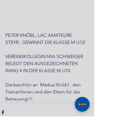
PETER KNÖBL, LAC AMATEURE 
STEYR,  GEWINNT DIE KLASSE M U12! 
VEREINSKOLLEGIN MIA SCHWEIGER 
BELEGT DEN AUSGEZEICHNETEN 
RANG 4 IN DER KLASSE W U10
Dankeschön an  Markus Knöbl , den 
Trainer/Innen und den Eltern für die 
Betreuung!!!