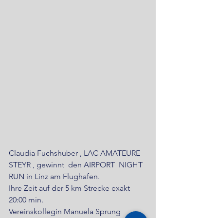
Claudia Fuchshuber , LAC AMATEURE 
STEYR , gewinnt  den AIRPORT  NIGHT 
RUN in Linz am Flughafen. 
Ihre Zeit auf der 5 km Strecke exakt  
20:00 min. 
Vereinskollegin Manuela Sprung 