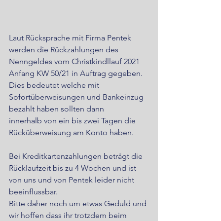
Laut Rücksprache mit Firma Pentek 
werden die Rückzahlungen des 
Nenngeldes vom Christkindllauf 2021 
Anfang KW 50/21 in Auftrag gegeben.
Dies bedeutet welche mit 
Sofortüberweisungen und Bankeinzug 
bezahlt haben sollten dann 
innerhalb von ein bis zwei Tagen die 
Rücküberweisung am Konto haben.
Bei Kreditkartenzahlungen beträgt die 
Rücklaufzeit bis zu 4 Wochen und ist 
von uns und von Pentek leider nicht 
beeinflussbar.
Bitte daher noch um etwas Geduld und 
wir hoffen dass ihr trotzdem beim 