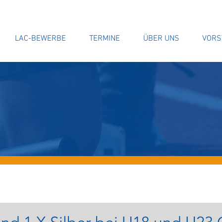
LAC-BEWERBE
TERMINE
ÜBER UNS
VORS