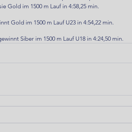
sie Gold im 1500 m Lauf in 4:58,25 min.
innt Gold im 1500 m Lauf U23 in 4:54,22 min.
ewinnt Siber im 1500 m Lauf U18 in 4:24,50 min.