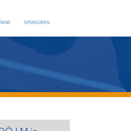
TAND
SPONSOREN