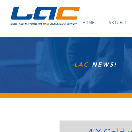
HOME
AKTUELL
LAC
NEWS!