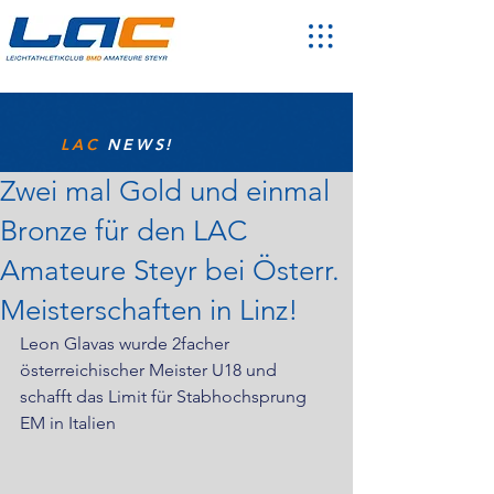
LAC
NEWS!
Zwei mal Gold und einmal
Bronze für den LAC
Amateure Steyr bei Österr.
Meisterschaften in Linz!
Leon Glavas wurde 2facher 
österreichischer Meister U18 und 
schafft das Limit für Stabhochsprung 
EM in Italien