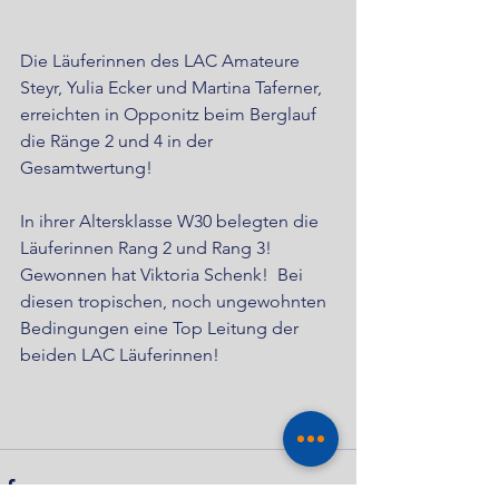
Die Läuferinnen des LAC Amateure 
Steyr, Yulia Ecker und Martina Taferner, 
erreichten in Opponitz beim Berglauf 
die Ränge 2 und 4 in der 
Gesamtwertung!
In ihrer Altersklasse W30 belegten die 
Läuferinnen Rang 2 und Rang 3! 
Gewonnen hat Viktoria Schenk!  Bei 
diesen tropischen, noch ungewohnten 
Bedingungen eine Top Leitung der 
beiden LAC Läuferinnen!