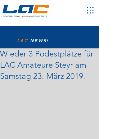
LAC
NEWS!
Wieder 3 Podestplätze für
LAC Amateure Steyr am
Samstag 23. März 2019!