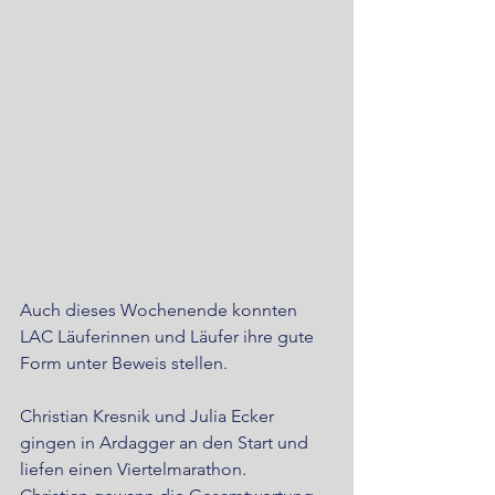
Auch dieses Wochenende konnten 
LAC Läuferinnen und Läufer ihre gute 
Form unter Beweis stellen.
Christian Kresnik und Julia Ecker 
gingen in Ardagger an den Start und 
liefen einen Viertelmarathon.