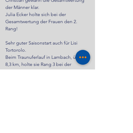
Christian gewann die Gesamtwertung 
der Männer klar.
Julia Ecker holte sich bei der 
Gesamtwertung der Frauen den 2. 
Rang!
Sehr guter Saisonstart auch für Lisi 
Tortorolo.
Beim Traunuferlauf in Lambach, über 
8,3 km, holte sie Rang 3 bei der 
Gesamtwertung der Frauen.