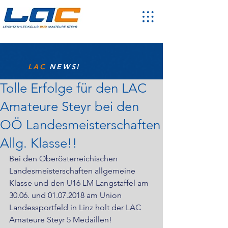
LAC
NEWS!
Tolle Erfolge für den LAC
Amateure Steyr bei den
OÖ Landesmeisterschaften
Allg. Klasse!!
Bei den Oberösterreichischen 
Landesmeisterschaften allgemeine 
Klasse und den U16 LM Langstaffel am 
30.06. und 01.07.2018 am Union 
Landessportfeld in Linz holt der LAC 
Amateure Steyr 5 Medaillen!