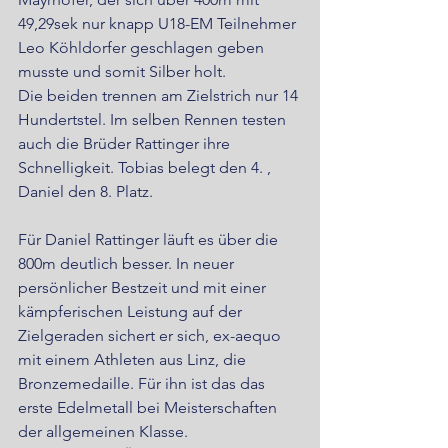
49,29sek nur knapp U18-EM Teilnehmer 
Leo Köhldorfer geschlagen geben 
musste und somit Silber holt.
Die beiden trennen am Zielstrich nur 14 
Hundertstel. Im selben Rennen testen 
auch die Brüder Rattinger ihre 
Schnelligkeit. Tobias belegt den 4. , 
Daniel den 8. Platz.
Für Daniel Rattinger läuft es über die 
800m deutlich besser. In neuer 
persönlicher Bestzeit und mit einer 
kämpferischen Leistung auf der 
Zielgeraden sichert er sich, ex-aequo 
mit einem Athleten aus Linz, die 
Bronzemedaille. Für ihn ist das das 
erste Edelmetall bei Meisterschaften 
der allgemeinen Klasse.