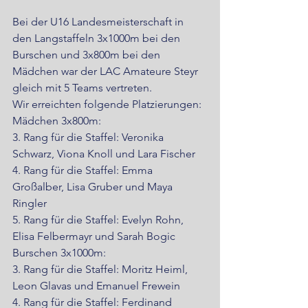
Bei der U16 Landesmeisterschaft in 
den Langstaffeln 3x1000m bei den 
Burschen und 3x800m bei den 
Mädchen war der LAC Amateure Steyr 
gleich mit 5 Teams vertreten.
Wir erreichten folgende Platzierungen:  
Mädchen 3x800m:
3. Rang für die Staffel: Veronika 
Schwarz, Viona Knoll und Lara Fischer
4. Rang für die Staffel: Emma 
Großalber, Lisa Gruber und Maya 
Ringler
5. Rang für die Staffel: Evelyn Rohn, 
Elisa Felbermayr und Sarah Bogic
Burschen 3x1000m:
3. Rang für die Staffel: Moritz Heiml, 
Leon Glavas und Emanuel Frewein
4. Rang für die Staffel: Ferdinand 